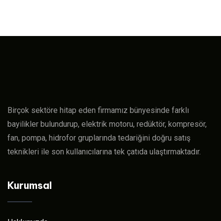
Birçok sektöre hitap eden firmamız bünyesinde farklı
bayilikler bulundurup, elektrik motoru, redüktör, kompresör,
fan, pompa, hidrofor gruplarında tedariğini doğru satış
teknikleri ile son kullanıcılarına tek çatıda ulaştırmaktadır.
Kurumsal